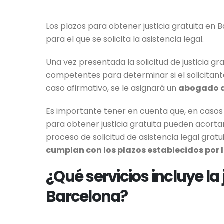
Los plazos para obtener justicia gratuita en
para el que se solicita la asistencia legal.
Una vez presentada la solicitud de justicia gr
competentes para determinar si el solicitan
caso afirmativo, se le asignará un
abogado d
Es importante tener en cuenta que, en casos 
para obtener justicia gratuita pueden acortar
proceso de solicitud de asistencia legal gratu
cumplan con los plazos establecidos por l
¿Qué servicios incluye la 
Barcelona?