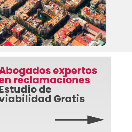
Abogados expertos
en reclamaciones
Estudio de
viabilidad Gratis