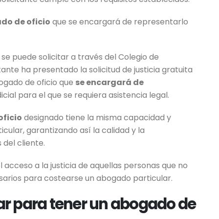
do de oficio
que se encargará de representarlo
se puede solicitar a través del Colegio de
nte ha presentado la solicitud de justicia gratuita
bogado de oficio que
se encargará de
icial para el que se requiera asistencia legal.
ficio
designado tiene la misma capacidad y
cular, garantizando así la calidad y la
 del cliente.
 acceso a la justicia de aquellas personas que no
arios para costearse un abogado particular.
r para tener un abogado de