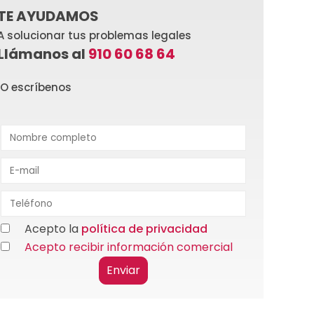
TE AYUDAMOS
A solucionar tus problemas legales
Llámanos al
910 60 68 64
O escríbenos
Acepto la
política de privacidad
Acepto recibir información comercial