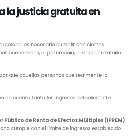
 la justicia gratuita en
Barcelona, es necesario cumplir con ciertos
esos económicos, el patrimonio, la situación familiar
izar que aquellas personas que realmente lo
n en cuenta tanto los ingresos del solicitante
r Público de Renta de Efectos Múltiples (IPREM)
ona cumple con el límite de ingresos establecido