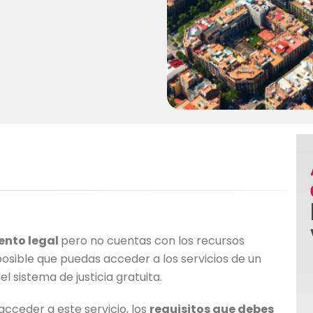
ento legal
pero no cuentas con los recursos
sible que puedas acceder a los servicios de un
el sistema de justicia gratuita.
cceder a este servicio, los
requisitos que debes