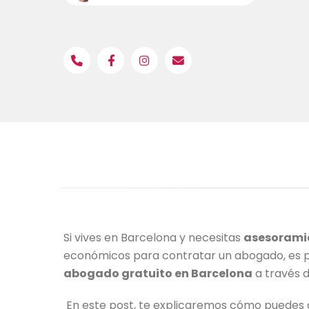
Si vives en Barcelona y necesitas
asesorami
económicos para contratar un abogado, es po
abogado gratuito en Barcelona
a través d
En este post, te explicaremos cómo puedes a