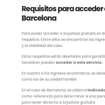
Requisitos para acceder a
Barcelona
Para poder acceder a la justicia gratuita en 
requisitos. Entre ellos se encuentran los ingr
y la viabilidad del caso.
Estos requisitos están diseñados para garant
necesitan puedan
acceder a este servicio.
En cuanto a los ingresos económicos, se tiene
como los de su unidad familiar.
En el caso de Barcelona, se utiliza el
Indicado
como referencia para determinar si una pers
para tener derecho a la justicia gratuita.