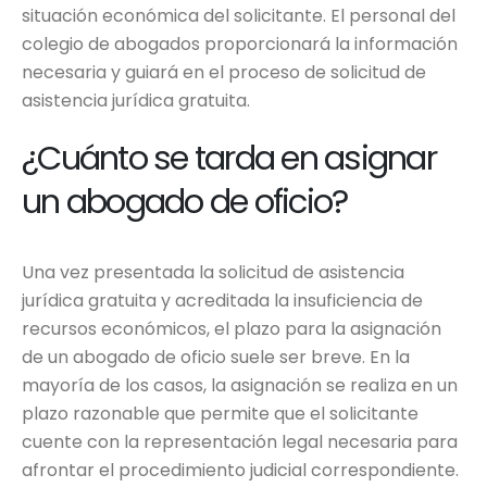
situación económica del solicitante. El personal del
colegio de abogados proporcionará la información
necesaria y guiará en el proceso de solicitud de
asistencia jurídica gratuita.
¿Cuánto se tarda en asignar
un abogado de oficio?
Una vez presentada la solicitud de asistencia
jurídica gratuita y acreditada la insuficiencia de
recursos económicos, el plazo para la asignación
de un abogado de oficio suele ser breve. En la
mayoría de los casos, la asignación se realiza en un
plazo razonable que permite que el solicitante
cuente con la representación legal necesaria para
afrontar el procedimiento judicial correspondiente.