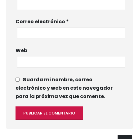
Correo electrónico
*
Web
Guarda mi nombre, correo
electrónico y web en este navegador
para la próxima vez que comente.