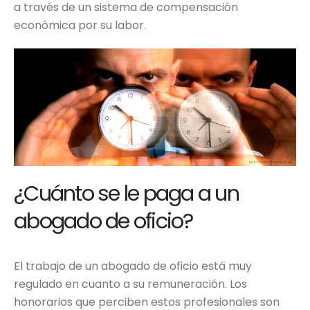
a través de un sistema de compensación
económica por su labor.
¿Cuánto se le paga a un
abogado de oficio?
El trabajo de un abogado de oficio está muy
regulado en cuanto a su remuneración. Los
honorarios que perciben estos profesionales son