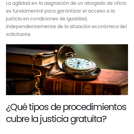
La agilidad en la asignación de un abogado de oficio
es fundamental para garantizar el acceso a la
justicia en condiciones de igualdad,
independientemente de la situación económica del
solicitante.
¿Qué tipos de procedimientos
cubre la justicia gratuita?