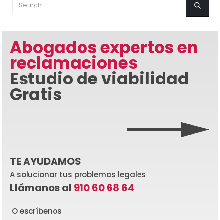
Abogados expertos en
reclamaciones
Estudio de viabilidad
Gratis
TE AYUDAMOS
A solucionar tus problemas legales
Llámanos al
910 60 68 64
O escríbenos