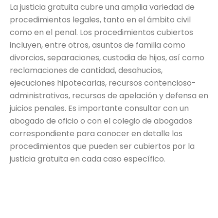
La justicia gratuita cubre una amplia variedad de
procedimientos legales, tanto en el ámbito civil
como en el penal. Los procedimientos cubiertos
incluyen, entre otros, asuntos de familia como
divorcios, separaciones, custodia de hijos, así como
reclamaciones de cantidad, desahucios,
ejecuciones hipotecarias, recursos contencioso-
administrativos, recursos de apelación y defensa en
juicios penales. Es importante consultar con un
abogado de oficio o con el colegio de abogados
correspondiente para conocer en detalle los
procedimientos que pueden ser cubiertos por la
justicia gratuita en cada caso específico.