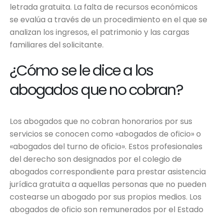
letrada gratuita. La falta de recursos económicos
se evalúa a través de un procedimiento en el que se
analizan los ingresos, el patrimonio y las cargas
familiares del solicitante.
¿Cómo se le dice a los
abogados que no cobran?
Los abogados que no cobran honorarios por sus
servicios se conocen como «abogados de oficio» o
«abogados del turno de oficio». Estos profesionales
del derecho son designados por el colegio de
abogados correspondiente para prestar asistencia
jurídica gratuita a aquellas personas que no pueden
costearse un abogado por sus propios medios. Los
abogados de oficio son remunerados por el Estado