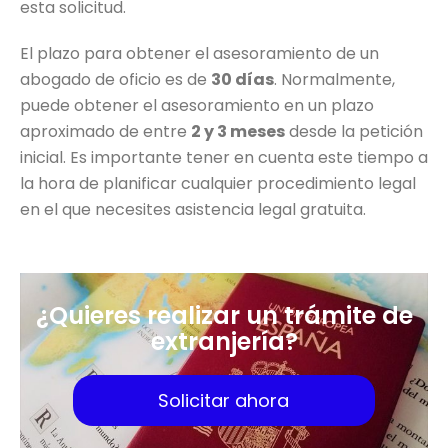
esta solicitud.
El plazo para obtener el asesoramiento de un
abogado de oficio es de
30 días
. Normalmente,
puede obtener el asesoramiento en un plazo
aproximado de entre
2 y 3 meses
desde la petición
inicial. Es importante tener en cuenta este tiempo a
la hora de planificar cualquier procedimiento legal
en el que necesites asistencia legal gratuita.
¿Quieres realizar un trámite de
extranjería?
Solicitar ahora