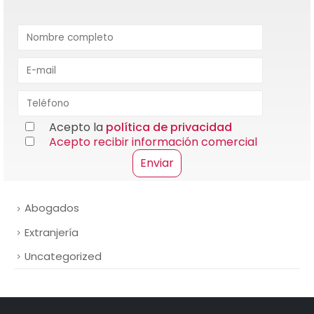
Acepto la
política de privacidad
Acepto recibir información comercial
Abogados
Extranjería
Uncategorized