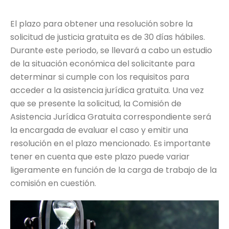
El plazo para obtener una resolución sobre la
solicitud de justicia gratuita es de 30 días hábiles.
Durante este periodo, se llevará a cabo un estudio
de la situación económica del solicitante para
determinar si cumple con los requisitos para
acceder a la asistencia jurídica gratuita. Una vez
que se presente la solicitud, la Comisión de
Asistencia Jurídica Gratuita correspondiente será
la encargada de evaluar el caso y emitir una
resolución en el plazo mencionado. Es importante
tener en cuenta que este plazo puede variar
ligeramente en función de la carga de trabajo de la
comisión en cuestión.