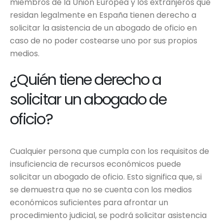
miembros de la Unión Europea y los extranjeros que
residan legalmente en España tienen derecho a
solicitar la asistencia de un abogado de oficio en
caso de no poder costearse uno por sus propios
medios.
¿Quién tiene derecho a
solicitar un abogado de
oficio?
Cualquier persona que cumpla con los requisitos de
insuficiencia de recursos económicos puede
solicitar un abogado de oficio. Esto significa que, si
se demuestra que no se cuenta con los medios
económicos suficientes para afrontar un
procedimiento judicial, se podrá solicitar asistencia