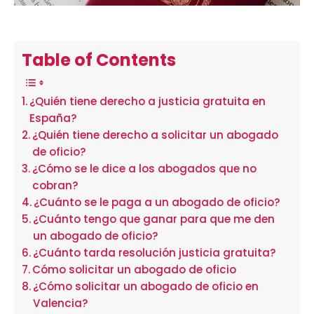
Table of Contents
¿Quién tiene derecho a justicia gratuita en
España?
¿Quién tiene derecho a solicitar un abogado
de oficio?
¿Cómo se le dice a los abogados que no
cobran?
¿Cuánto se le paga a un abogado de oficio?
¿Cuánto tengo que ganar para que me den
un abogado de oficio?
¿Cuánto tarda resolución justicia gratuita?
Cómo solicitar un abogado de oficio
¿Cómo solicitar un abogado de oficio en
Valencia?