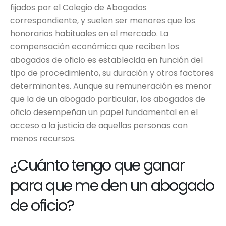
fijados por el Colegio de Abogados
correspondiente, y suelen ser menores que los
honorarios habituales en el mercado. La
compensación económica que reciben los
abogados de oficio es establecida en función del
tipo de procedimiento, su duración y otros factores
determinantes. Aunque su remuneración es menor
que la de un abogado particular, los abogados de
oficio desempeñan un papel fundamental en el
acceso a la justicia de aquellas personas con
menos recursos.
¿Cuánto tengo que ganar
para que me den un abogado
de oficio?