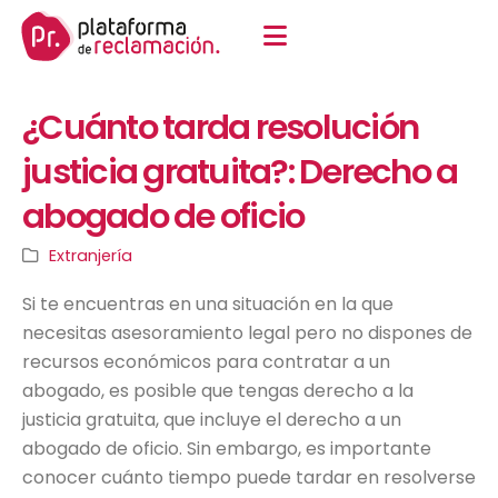
¿Cuánto tarda resolución
justicia gratuita?: Derecho a
abogado de oficio
Extranjería
Si te encuentras en una situación en la que
necesitas asesoramiento legal pero no dispones de
recursos económicos para contratar a un
abogado, es posible que tengas derecho a la
justicia gratuita, que incluye el derecho a un
abogado de oficio. Sin embargo, es importante
conocer cuánto tiempo puede tardar en resolverse