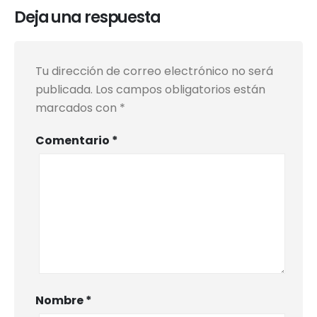
Deja una respuesta
Tu dirección de correo electrónico no será
publicada.
Los campos obligatorios están
marcados con
*
Comentario
*
Nombre
*