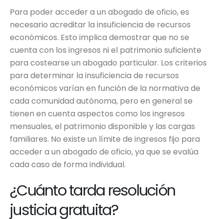
Para poder acceder a un abogado de oficio, es
necesario acreditar la insuficiencia de recursos
económicos. Esto implica demostrar que no se
cuenta con los ingresos ni el patrimonio suficiente
para costearse un abogado particular. Los criterios
para determinar la insuficiencia de recursos
económicos varían en función de la normativa de
cada comunidad autónoma, pero en general se
tienen en cuenta aspectos como los ingresos
mensuales, el patrimonio disponible y las cargas
familiares. No existe un límite de ingresos fijo para
acceder a un abogado de oficio, ya que se evalúa
cada caso de forma individual.
¿Cuánto tarda resolución
justicia gratuita?