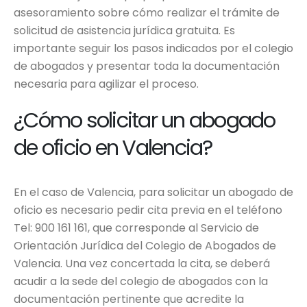
asesoramiento sobre cómo realizar el trámite de
solicitud de asistencia jurídica gratuita. Es
importante seguir los pasos indicados por el colegio
de abogados y presentar toda la documentación
necesaria para agilizar el proceso.
¿Cómo solicitar un abogado
de oficio en Valencia?
En el caso de Valencia, para solicitar un abogado de
oficio es necesario pedir cita previa en el teléfono
Tel: 900 161 161, que corresponde al Servicio de
Orientación Jurídica del Colegio de Abogados de
Valencia. Una vez concertada la cita, se deberá
acudir a la sede del colegio de abogados con la
documentación pertinente que acredite la