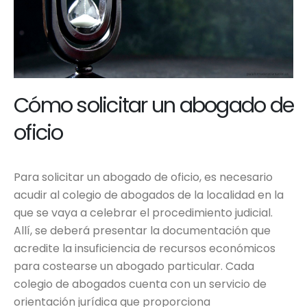
Cómo solicitar un abogado de
oficio
Para solicitar un abogado de oficio, es necesario
acudir al colegio de abogados de la localidad en la
que se vaya a celebrar el procedimiento judicial.
Allí, se deberá presentar la documentación que
acredite la insuficiencia de recursos económicos
para costearse un abogado particular. Cada
colegio de abogados cuenta con un servicio de
orientación jurídica que proporciona