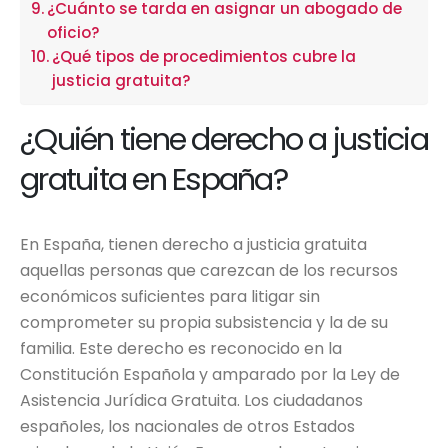
¿Cuánto se tarda en asignar un abogado de
oficio?
¿Qué tipos de procedimientos cubre la
justicia gratuita?
¿Quién tiene derecho a justicia
gratuita en España?
En España, tienen derecho a justicia gratuita
aquellas personas que carezcan de los recursos
económicos suficientes para litigar sin
comprometer su propia subsistencia y la de su
familia. Este derecho es reconocido en la
Constitución Española y amparado por la Ley de
Asistencia Jurídica Gratuita. Los ciudadanos
españoles, los nacionales de otros Estados