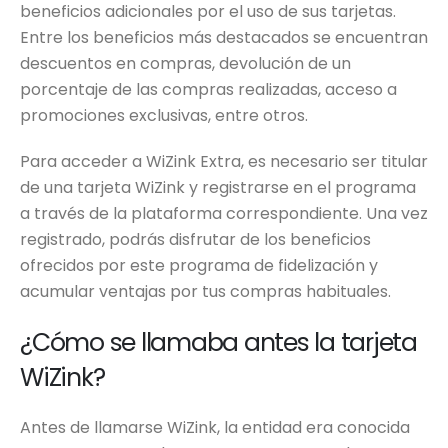
beneficios adicionales por el uso de sus tarjetas.
Entre los beneficios más destacados se encuentran
descuentos en compras, devolución de un
porcentaje de las compras realizadas, acceso a
promociones exclusivas, entre otros.
Para acceder a WiZink Extra, es necesario ser titular
de una tarjeta WiZink y registrarse en el programa
a través de la plataforma correspondiente. Una vez
registrado, podrás disfrutar de los beneficios
ofrecidos por este programa de fidelización y
acumular ventajas por tus compras habituales.
¿Cómo se llamaba antes la tarjeta
WiZink?
Antes de llamarse WiZink, la entidad era conocida