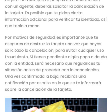
con un agente, deberás solicitar la cancelación de
la tarjeta. Es posible que te pidan cierta
información adicional para verificar tu identidad, así
que tenla a mano.
Por motivos de seguridad, es importante que te
asegures de destruir la tarjeta una vez que hayas
solicitado la cancelación, para evitar cualquier uso
fraudulento. Si tienes pendiente algún pago o deuda
con la entidad, será necesario que regularices tu
situación antes de proceder con la cancelación.
Una vez confirmada la baja, recibirás una
notificación por escrito en la que se te informará
sobre la cancelación de la tarjeta.