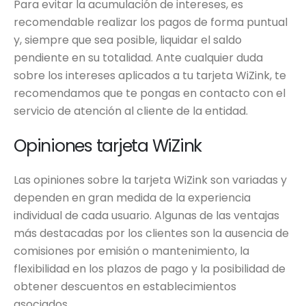
Para evitar la acumulación de intereses, es
recomendable realizar los pagos de forma puntual
y, siempre que sea posible, liquidar el saldo
pendiente en su totalidad. Ante cualquier duda
sobre los intereses aplicados a tu tarjeta WiZink, te
recomendamos que te pongas en contacto con el
servicio de atención al cliente de la entidad.
Opiniones tarjeta WiZink
Las opiniones sobre la tarjeta WiZink son variadas y
dependen en gran medida de la experiencia
individual de cada usuario. Algunas de las ventajas
más destacadas por los clientes son la ausencia de
comisiones por emisión o mantenimiento, la
flexibilidad en los plazos de pago y la posibilidad de
obtener descuentos en establecimientos
asociados.