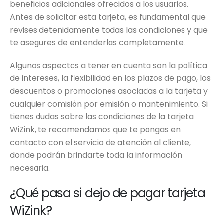
beneficios adicionales ofrecidos a los usuarios.
Antes de solicitar esta tarjeta, es fundamental que
revises detenidamente todas las condiciones y que
te asegures de entenderlas completamente.
Algunos aspectos a tener en cuenta son la política
de intereses, la flexibilidad en los plazos de pago, los
descuentos o promociones asociadas a la tarjeta y
cualquier comisión por emisión o mantenimiento. Si
tienes dudas sobre las condiciones de la tarjeta
WiZink, te recomendamos que te pongas en
contacto con el servicio de atención al cliente,
donde podrán brindarte toda la información
necesaria.
¿Qué pasa si dejo de pagar tarjeta
WiZink?