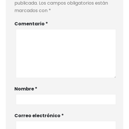
publicada.
Los campos obligatorios están
marcados con
*
Comentario
*
Nombre
*
Correo electrónico
*