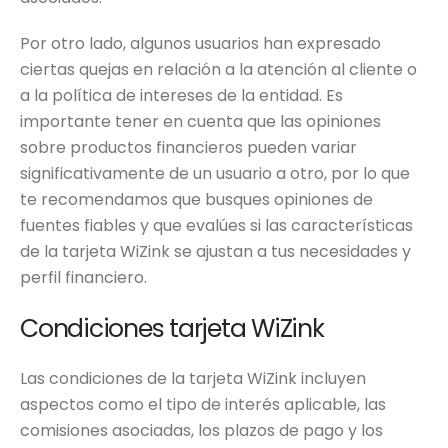
Por otro lado, algunos usuarios han expresado
ciertas quejas en relación a la atención al cliente o
a la política de intereses de la entidad. Es
importante tener en cuenta que las opiniones
sobre productos financieros pueden variar
significativamente de un usuario a otro, por lo que
te recomendamos que busques opiniones de
fuentes fiables y que evalúes si las características
de la tarjeta WiZink se ajustan a tus necesidades y
perfil financiero.
Condiciones tarjeta WiZink
Las condiciones de la tarjeta WiZink incluyen
aspectos como el tipo de interés aplicable, las
comisiones asociadas, los plazos de pago y los