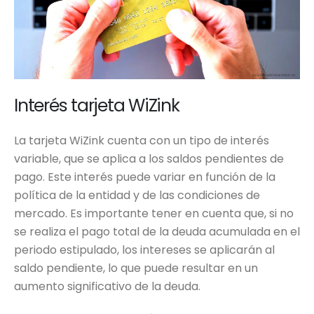
Interés tarjeta WiZink
La tarjeta WiZink cuenta con un tipo de interés
variable, que se aplica a los saldos pendientes de
pago. Este interés puede variar en función de la
política de la entidad y de las condiciones de
mercado. Es importante tener en cuenta que, si no
se realiza el pago total de la deuda acumulada en el
periodo estipulado, los intereses se aplicarán al
saldo pendiente, lo que puede resultar en un
aumento significativo de la deuda.