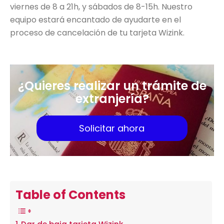
viernes de 8 a 21h, y sábados de 8-15h. Nuestro
equipo estará encantado de ayudarte en el
proceso de cancelación de tu tarjeta Wizink.
¿Quieres realizar un trámite de
extranjería?
Solicitar ahora
Table of Contents