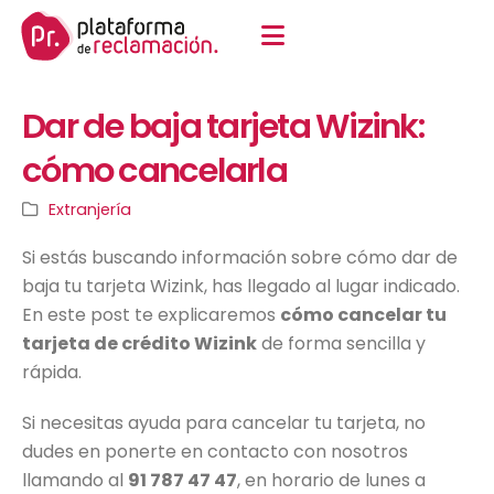
Dar de baja tarjeta Wizink:
cómo cancelarla
Extranjería
Si estás buscando información sobre cómo dar de
baja tu tarjeta Wizink, has llegado al lugar indicado.
En este post te explicaremos
cómo cancelar tu
tarjeta de crédito Wizink
de forma sencilla y
rápida.
Si necesitas ayuda para cancelar tu tarjeta, no
dudes en ponerte en contacto con nosotros
llamando al
91 787 47 47
, en horario de lunes a