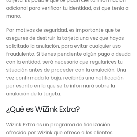
tarjeta. Es posible que te pidan cierta información
adicional para verificar tu identidad, así que tenla a
mano.
Por motivos de seguridad, es importante que te
asegures de destruir la tarjeta una vez que hayas
solicitado la anulación, para evitar cualquier uso
fraudulento. Si tienes pendiente algún pago o deuda
con la entidad, será necesario que regularices tu
situación antes de proceder con la anulación. Una
vez confirmada la baja, recibirás una notificación
por escrito en la que se te informará sobre la
anulación de la tarjeta.
¿Qué es WiZink Extra?
WiZink Extra es un programa de fidelización
ofrecido por WiZink que ofrece a los clientes