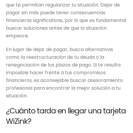
que te permitan regularizar tu situación. Dejar de
pagar sin más puede tener consecuencias
financieras significativas, por lo que es fundamental
buscar soluciones antes de que la situación
empeore.
En lugar de dejar de pagar, busca alternativas
como la reestructuración de tu deuda o la
renegociación de los plazos de pago. Si te resulta
imposible hacer frente a tus compromisos
financieros, es aconsejable buscar asesoramiento
profesional para encontrar la mejor solución a tu
situación.
¿Cuánto tarda en llegar una tarjeta
WiZink?