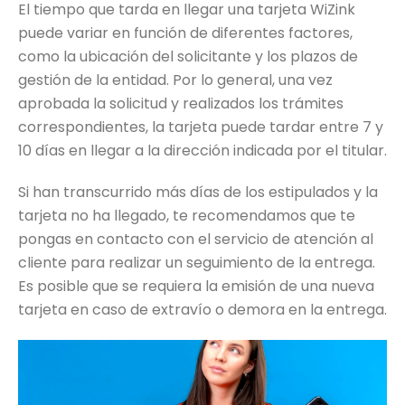
El tiempo que tarda en llegar una tarjeta WiZink
puede variar en función de diferentes factores,
como la ubicación del solicitante y los plazos de
gestión de la entidad. Por lo general, una vez
aprobada la solicitud y realizados los trámites
correspondientes, la tarjeta puede tardar entre 7 y
10 días en llegar a la dirección indicada por el titular.
Si han transcurrido más días de los estipulados y la
tarjeta no ha llegado, te recomendamos que te
pongas en contacto con el servicio de atención al
cliente para realizar un seguimiento de la entrega.
Es posible que se requiera la emisión de una nueva
tarjeta en caso de extravío o demora en la entrega.