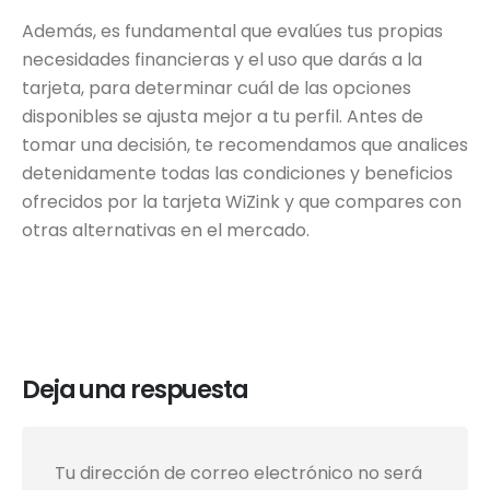
Además, es fundamental que evalúes tus propias
necesidades financieras y el uso que darás a la
tarjeta, para determinar cuál de las opciones
disponibles se ajusta mejor a tu perfil. Antes de
tomar una decisión, te recomendamos que analices
detenidamente todas las condiciones y beneficios
ofrecidos por la tarjeta WiZink y que compares con
otras alternativas en el mercado.
Deja una respuesta
Tu dirección de correo electrónico no será