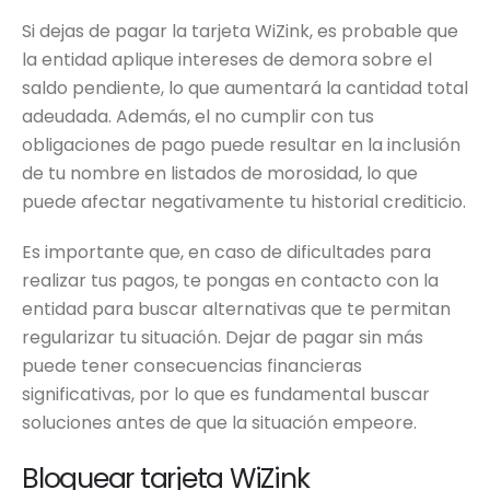
Si dejas de pagar la tarjeta WiZink, es probable que
la entidad aplique intereses de demora sobre el
saldo pendiente, lo que aumentará la cantidad total
adeudada. Además, el no cumplir con tus
obligaciones de pago puede resultar en la inclusión
de tu nombre en listados de morosidad, lo que
puede afectar negativamente tu historial crediticio.
Es importante que, en caso de dificultades para
realizar tus pagos, te pongas en contacto con la
entidad para buscar alternativas que te permitan
regularizar tu situación. Dejar de pagar sin más
puede tener consecuencias financieras
significativas, por lo que es fundamental buscar
soluciones antes de que la situación empeore.
Bloquear tarjeta WiZink