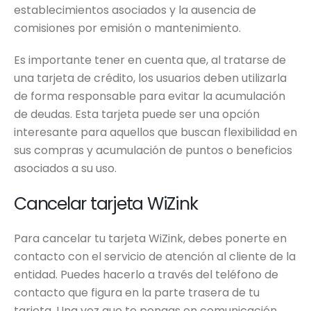
establecimientos asociados y la ausencia de
comisiones por emisión o mantenimiento.
Es importante tener en cuenta que, al tratarse de
una tarjeta de crédito, los usuarios deben utilizarla
de forma responsable para evitar la acumulación
de deudas. Esta tarjeta puede ser una opción
interesante para aquellos que buscan flexibilidad en
sus compras y acumulación de puntos o beneficios
asociados a su uso.
Cancelar tarjeta WiZink
Para cancelar tu tarjeta WiZink, debes ponerte en
contacto con el servicio de atención al cliente de la
entidad. Puedes hacerlo a través del teléfono de
contacto que figura en la parte trasera de tu
tarjeta. Una vez que te pongas en comunicación