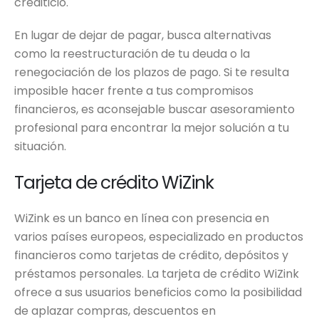
crediticio.
En lugar de dejar de pagar, busca alternativas
como la reestructuración de tu deuda o la
renegociación de los plazos de pago. Si te resulta
imposible hacer frente a tus compromisos
financieros, es aconsejable buscar asesoramiento
profesional para encontrar la mejor solución a tu
situación.
Tarjeta de crédito WiZink
WiZink es un banco en línea con presencia en
varios países europeos, especializado en productos
financieros como tarjetas de crédito, depósitos y
préstamos personales. La tarjeta de crédito WiZink
ofrece a sus usuarios beneficios como la posibilidad
de aplazar compras, descuentos en