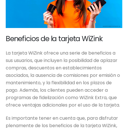
Beneficios de la tarjeta WiZink
La tarjeta WiZink ofrece una serie de beneficios a
sus usuarios, que incluyen la posibilidad de aplazar
compras, descuentos en establecimientos
asociados, la ausencia de comisiones por emisión o
mantenimiento, y la flexibilidad en los plazos de
pago. Además, los clientes pueden acceder a
programas de fidelización como WiZink Extra, que
ofrece ventajas adicionales por el uso de la tarjeta.
Es importante tener en cuenta que, para disfrutar
plenamente de los beneficios de la tarjeta WiZink,