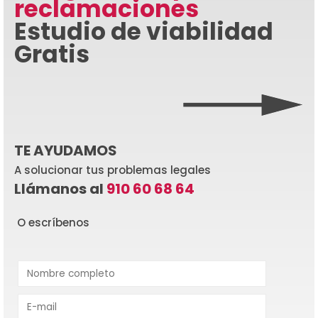
reclamaciones
Estudio de viabilidad
Gratis
TE AYUDAMOS
A solucionar tus problemas legales
Llámanos al
910 60 68 64
O escríbenos