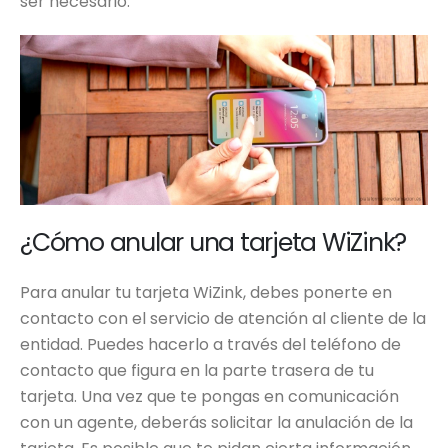
ser necesario.
¿Cómo anular una tarjeta WiZink?
Para anular tu tarjeta WiZink, debes ponerte en
contacto con el servicio de atención al cliente de la
entidad. Puedes hacerlo a través del teléfono de
contacto que figura en la parte trasera de tu
tarjeta. Una vez que te pongas en comunicación
con un agente, deberás solicitar la anulación de la