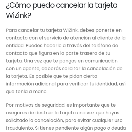
¿Cómo puedo cancelar la tarjeta
WiZink?
Para cancelar tu tarjeta WiZink, debes ponerte en
contacto con el servicio de atención al cliente de la
entidad. Puedes hacerlo a través del teléfono de
contacto que figura en la parte trasera de tu
tarjeta. Una vez que te pongas en comunicación
con un agente, deberás solicitar la cancelación de
la tarjeta. Es posible que te pidan cierta
información adicional para verificar tu identidad, así
que tenla a mano.
Por motivos de seguridad, es importante que te
asegures de destruir la tarjeta una vez que hayas
solicitado la cancelación, para evitar cualquier uso
fraudulento. Si tienes pendiente algún pago o deuda