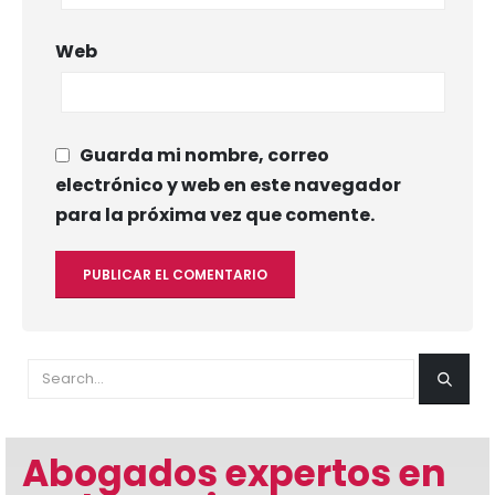
Web
Guarda mi nombre, correo
electrónico y web en este navegador
para la próxima vez que comente.
Abogados expertos en