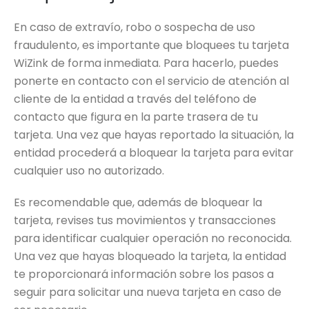
En caso de extravío, robo o sospecha de uso
fraudulento, es importante que bloquees tu tarjeta
WiZink de forma inmediata. Para hacerlo, puedes
ponerte en contacto con el servicio de atención al
cliente de la entidad a través del teléfono de
contacto que figura en la parte trasera de tu
tarjeta. Una vez que hayas reportado la situación, la
entidad procederá a bloquear la tarjeta para evitar
cualquier uso no autorizado.
Es recomendable que, además de bloquear la
tarjeta, revises tus movimientos y transacciones
para identificar cualquier operación no reconocida.
Una vez que hayas bloqueado la tarjeta, la entidad
te proporcionará información sobre los pasos a
seguir para solicitar una nueva tarjeta en caso de