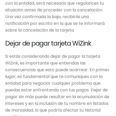
con la entidad, será necesario que regularices tu
situación antes de proceder con la cancelación.
Una vez confirmada la baja, recibirás una
notificación por escrito en la que se te informará
sobre la cancelación de la tarjeta.
Dejar de pagar tarjeta WiZink
Si estás considerando dejar de pagar la tarjeta
WiZink, es importante que entiendas las
consecuencias que esto puede acarrear. En primer
lugar, es fundamental que te comuniques con la
entidad para negociar cualquier problema que
puedas estar enfrentando con tus pagos. Dejar de
pagar sin más puede resultar en la acumulación de
intereses y en la inclusión de tu nombre en listados
de morosidad, lo que podría afectar tu historial