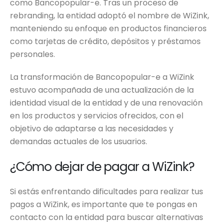
como Bancopopular-e. Tras un proceso de
rebranding, la entidad adoptó el nombre de WiZink,
manteniendo su enfoque en productos financieros
como tarjetas de crédito, depósitos y préstamos
personales.
La transformación de Bancopopular-e a WiZink
estuvo acompañada de una actualización de la
identidad visual de la entidad y de una renovación
en los productos y servicios ofrecidos, con el
objetivo de adaptarse a las necesidades y
demandas actuales de los usuarios.
¿Cómo dejar de pagar a WiZink?
Si estás enfrentando dificultades para realizar tus
pagos a WiZink, es importante que te pongas en
contacto con la entidad para buscar alternativas