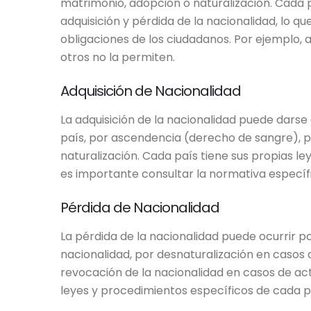
matrimonio, adopción o naturalización. Cada p
adquisición y pérdida de la nacionalidad, lo q
obligaciones de los ciudadanos. Por ejemplo, 
otros no la permiten.
Adquisición de Nacionalidad
La adquisición de la nacionalidad puede darse
país, por ascendencia (derecho de sangre), p
naturalización. Cada país tiene sus propias ley
es importante consultar la normativa específi
Pérdida de Nacionalidad
La pérdida de la nacionalidad puede ocurrir po
nacionalidad, por desnaturalización en casos 
revocación de la nacionalidad en casos de act
leyes y procedimientos específicos de cada paí