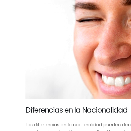
Diferencias en la Nacionalidad
Las diferencias en la nacionalidad pueden der