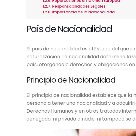
Repercusiones en la Unión Europea
Responsabilidades Legales
Importancia de la Nacionalidad
Pais de Nacionalidad
El país de nacionalidad es el Estado del que 
naturalización. La nacionalidad determina la v
país, otorgándole derechos y obligaciones en
Principio de Nacionalidad
El principio de nacionalidad establece que l
persona a tener una nacionalidad y a adquirirl
Derechos Humanos y en otros tratados interna
denegada, ni privada a nadie, ni tampoco se d