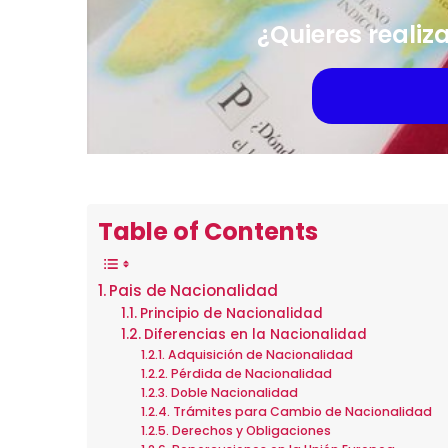
¿Quieres realiz
Table of Contents
Pais de Nacionalidad
Principio de Nacionalidad
Diferencias en la Nacionalidad
Adquisición de Nacionalidad
Pérdida de Nacionalidad
Doble Nacionalidad
Trámites para Cambio de Nacionalidad
Derechos y Obligaciones