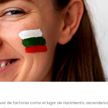
ivar de factores como el lugar de nacimiento, ascendenci