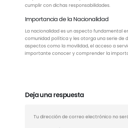
cumplir con dichas responsabilidades.
Importancia de la Nacionalidad
La nacionalidad es un aspecto fundamental en
comunidad política y les otorga una serie de 
aspectos como la movilidad, el acceso a servici
importante conocer y comprender la importanci
Deja una respuesta
Tu dirección de correo electrónico no ser