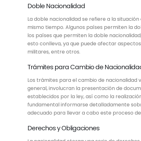
Doble Nacionalidad
La doble nacionalidad se refiere a la situació
mismo tiempo. Algunos países permiten la dob
los países que permiten la doble nacionalidad
esto conlleva, ya que puede afectar aspecto
militares, entre otros.
Trámites para Cambio de Nacionalida
Los trámites para el cambio de nacionalidad va
general, involucran la presentación de docum
establecidos por la ley, así como la realizaci
fundamental informarse detalladamente sobre
adecuado para llevar a cabo este proceso de
Derechos y Obligaciones